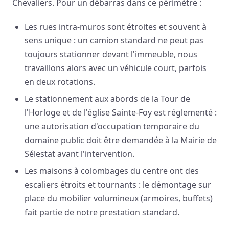
Chevaliers. Pour un débarras dans ce périmètre :
Les rues intra-muros sont étroites et souvent à
sens unique : un camion standard ne peut pas
toujours stationner devant l'immeuble, nous
travaillons alors avec un véhicule court, parfois
en deux rotations.
Le stationnement aux abords de la Tour de
l'Horloge et de l'église Sainte-Foy est réglementé :
une autorisation d'occupation temporaire du
domaine public doit être demandée à la Mairie de
Sélestat avant l'intervention.
Les maisons à colombages du centre ont des
escaliers étroits et tournants : le démontage sur
place du mobilier volumineux (armoires, buffets)
fait partie de notre prestation standard.