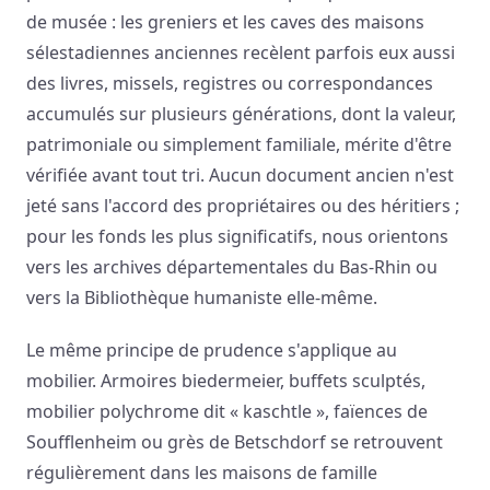
de musée : les greniers et les caves des maisons
sélestadiennes anciennes recèlent parfois eux aussi
des livres, missels, registres ou correspondances
accumulés sur plusieurs générations, dont la valeur,
patrimoniale ou simplement familiale, mérite d'être
vérifiée avant tout tri. Aucun document ancien n'est
jeté sans l'accord des propriétaires ou des héritiers ;
pour les fonds les plus significatifs, nous orientons
vers les archives départementales du Bas-Rhin ou
vers la Bibliothèque humaniste elle-même.
Le même principe de prudence s'applique au
mobilier. Armoires biedermeier, buffets sculptés,
mobilier polychrome dit « kaschtle », faïences de
Soufflenheim ou grès de Betschdorf se retrouvent
régulièrement dans les maisons de famille