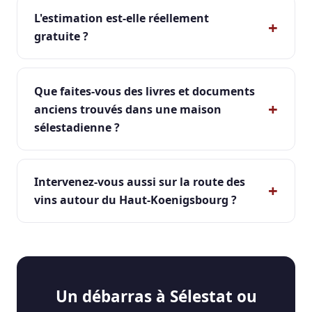
L'estimation est-elle réellement
gratuite ?
Que faites-vous des livres et documents
anciens trouvés dans une maison
sélestadienne ?
Intervenez-vous aussi sur la route des
vins autour du Haut-Koenigsbourg ?
Un débarras à Sélestat ou