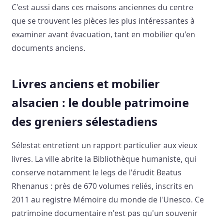
C'est aussi dans ces maisons anciennes du centre
que se trouvent les pièces les plus intéressantes à
examiner avant évacuation, tant en mobilier qu'en
documents anciens.
Livres anciens et mobilier
alsacien : le double patrimoine
des greniers sélestadiens
Sélestat entretient un rapport particulier aux vieux
livres. La ville abrite la Bibliothèque humaniste, qui
conserve notamment le legs de l'érudit Beatus
Rhenanus : près de 670 volumes reliés, inscrits en
2011 au registre Mémoire du monde de l'Unesco. Ce
patrimoine documentaire n'est pas qu'un souvenir