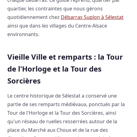
quartier, les contraintes que nous gérons
quotidiennement chez
Débarras Suplon à Sélestat
ainsi que dans les villages du Centre-Alsace
environnants.
Vieille Ville et remparts : la Tour
de l'Horloge et la Tour des
Sorcières
Le centre historique de Sélestat a conservé une
partie de ses remparts médiévaux, ponctués par la
Tour de l'Horloge et la Tour des Sorcières, ainsi
qu'un réseau de ruelles resserrées autour de la
place du Marché aux Choux et de la rue des