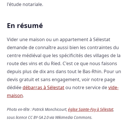
l'étude notariale.
En résumé
Vider une maison ou un appartement à Sélestat
demande de connaître aussi bien les contraintes du
centre médiéval que les spécificités des villages de la
route des vins et du Ried. C'est ce que nous faisons
depuis plus de dix ans dans tout le Bas-Rhin. Pour un
devis gratuit et sans engagement, voir notre page
dédiée
débarras à Sélestat
ou notre service de
vide-
maison
.
Photo en-tête : Patrick Monchicourt,
église Sainte-Foy à Sélestat
,
sous licence CC BY-SA 2.0 via Wikimedia Commons.