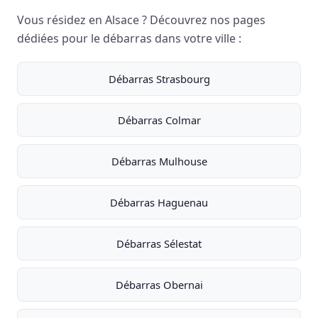
Vous résidez en Alsace ? Découvrez nos pages
dédiées pour le débarras dans votre ville :
Débarras Strasbourg
Débarras Colmar
Débarras Mulhouse
Débarras Haguenau
Débarras Sélestat
Débarras Obernai