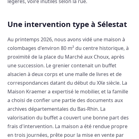
légères, voire inutiles selon la rue.
Une intervention type à Sélestat
Au printemps 2026, nous avons vidé une maison à
colombages d'environ 80 m² du centre historique, à
proximité de la place du Marché aux Choux, après
une succession. Le grenier contenait un buffet
alsacien à deux corps et une malle de livres et de
correspondances datant du début du XXe siècle. La
Maison Kraemer a expertisé le mobilier, et la famille
a choisi de confier une partie des documents aux
archives départementales du Bas-Rhin. La
valorisation du buffet a couvert une bonne part des
frais d'intervention. La maison a été rendue propre
en trois journées, prête pour la mise en vente par