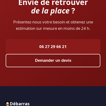
Envie de retrouver
de la place
?
Présentez-nous votre besoin et obtenez une
estimation sur mesure en moins de 24 h.
06 27 29 66 21
Demander un devis
Débarras