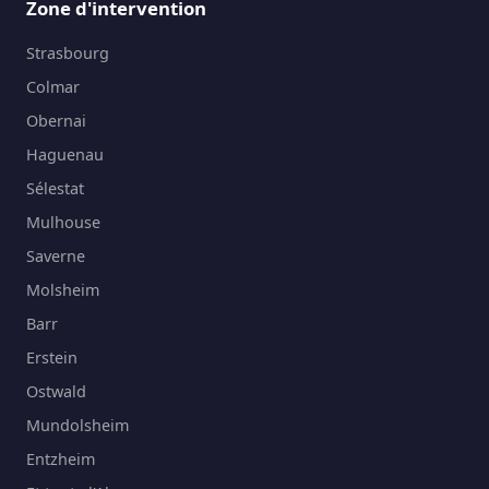
Zone d'intervention
Strasbourg
Colmar
Obernai
Haguenau
Sélestat
Mulhouse
Saverne
Molsheim
Barr
Erstein
Ostwald
Mundolsheim
Entzheim