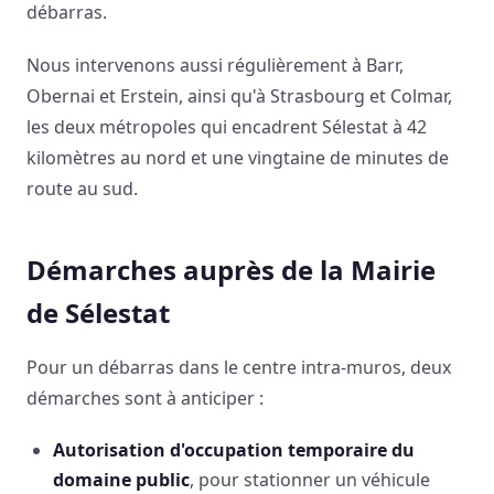
débarras.
Nous intervenons aussi régulièrement à Barr,
Obernai et Erstein, ainsi qu'à Strasbourg et Colmar,
les deux métropoles qui encadrent Sélestat à 42
kilomètres au nord et une vingtaine de minutes de
route au sud.
Démarches auprès de la Mairie
de Sélestat
Pour un débarras dans le centre intra-muros, deux
démarches sont à anticiper :
Autorisation d'occupation temporaire du
domaine public
, pour stationner un véhicule