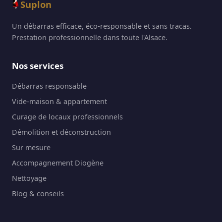
Suplon
Un débarras efficace, éco-responsable et sans tracas.
Prestation professionnelle dans toute l'Alsace.
Nos services
Débarras responsable
Vide-maison & appartement
Curage de locaux professionnels
Démolition et déconstruction
Sur mesure
Accompagnement Diogène
Nettoyage
Blog & conseils