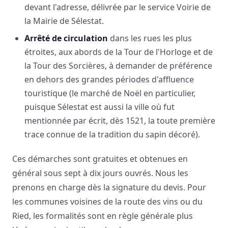
devant l'adresse, délivrée par le service Voirie de
la Mairie de Sélestat.
Arrêté de circulation
dans les rues les plus
étroites, aux abords de la Tour de l'Horloge et de
la Tour des Sorcières, à demander de préférence
en dehors des grandes périodes d'affluence
touristique (le marché de Noël en particulier,
puisque Sélestat est aussi la ville où fut
mentionnée par écrit, dès 1521, la toute première
trace connue de la tradition du sapin décoré).
Ces démarches sont gratuites et obtenues en
général sous sept à dix jours ouvrés. Nous les
prenons en charge dès la signature du devis. Pour
les communes voisines de la route des vins ou du
Ried, les formalités sont en règle générale plus