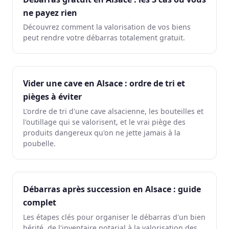
ne payez rien
Découvrez comment la valorisation de vos biens
peut rendre votre débarras totalement gratuit.
Vider une cave en Alsace : ordre de tri et
pièges à éviter
L'ordre de tri d'une cave alsacienne, les bouteilles et
l'outillage qui se valorisent, et le vrai piège des
produits dangereux qu'on ne jette jamais à la
poubelle.
Débarras après succession en Alsace : guide
complet
Les étapes clés pour organiser le débarras d'un bien
hérité, de l'inventaire notarial à la valorisation des