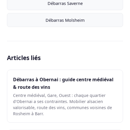
Débarras Saverne
Débarras Molsheim
Articles liés
Débarras à Obernai : guide centre médiéval
& route des vins
Centre médiéval, Gare, Ouest : chaque quartier
d'Obernai a ses contraintes. Mobilier alsacien
valorisable, route des vins, communes voisines de
Rosheim à Barr.