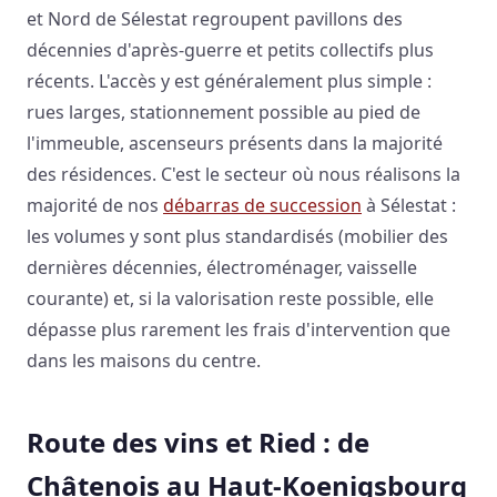
et Nord de Sélestat regroupent pavillons des
décennies d'après-guerre et petits collectifs plus
récents. L'accès y est généralement plus simple :
rues larges, stationnement possible au pied de
l'immeuble, ascenseurs présents dans la majorité
des résidences. C'est le secteur où nous réalisons la
majorité de nos
débarras de succession
à Sélestat :
les volumes y sont plus standardisés (mobilier des
dernières décennies, électroménager, vaisselle
courante) et, si la valorisation reste possible, elle
dépasse plus rarement les frais d'intervention que
dans les maisons du centre.
Route des vins et Ried : de
Châtenois au Haut-Koenigsbourg