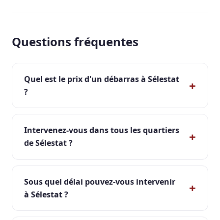
Questions fréquentes
Quel est le prix d'un débarras à Sélestat
?
Intervenez-vous dans tous les quartiers
de Sélestat ?
Sous quel délai pouvez-vous intervenir
à Sélestat ?