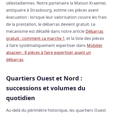
sélestadiennes. Notre partenaire la Maison Kraemer,
antiquaire à Strasbourg, estime ces pièces avant
évacuation : lorsque leur valorisation couvre les frais
de la prestation, le débarras devient gratuit. Le
mécanisme est détaillé dans notre article
Débarras
gratuit : comment ça marche ?
, et la liste des pièces
à faire systématiquement expertiser dans
Mobilier
alsacien : 8 pièces à faire expertiser avant un
débarras
.
Quartiers Ouest et Nord :
successions et volumes du
quotidien
Au-delà du périmètre historique, les quartiers Ouest