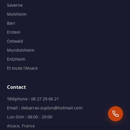
Saverne
Molsheim
Barr
Erstein
Ostwald
Mundolsheim
Entzheim
Et toute l'Alsace
Contact
Téléphone :
06 27 29 66 21
Email :
debarras-suplon@hotmail.com
Lun-Dim : 08:00 - 20:00
Alsace, France