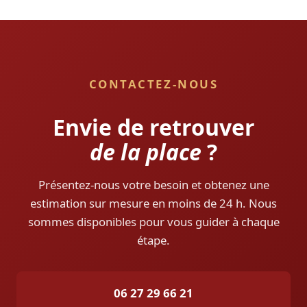
CONTACTEZ-NOUS
Envie de retrouver
de la place
?
Présentez-nous votre besoin et obtenez une
estimation sur mesure en moins de 24 h. Nous
sommes disponibles pour vous guider à chaque
étape.
06 27 29 66 21