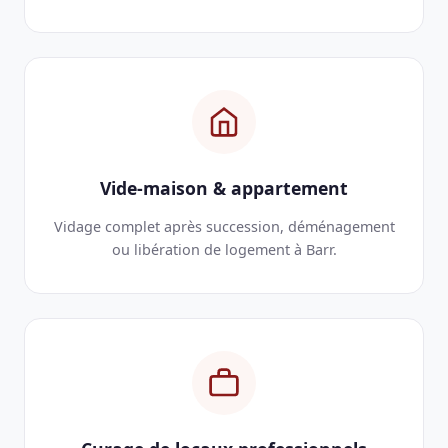
Vide-maison & appartement
Vidage complet après succession, déménagement
ou libération de logement à Barr.