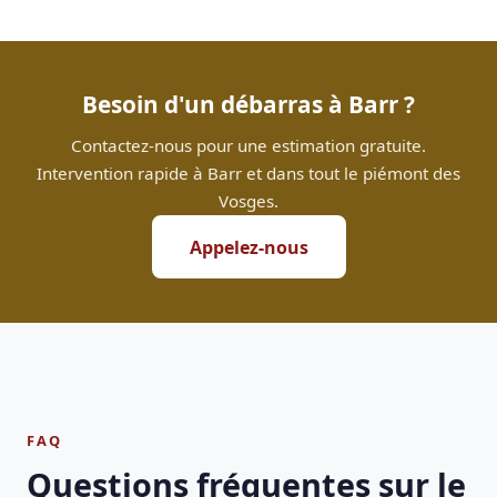
Besoin d'un débarras à Barr ?
Contactez-nous pour une estimation gratuite.
Intervention rapide à Barr et dans tout le piémont des
Vosges.
Appelez-nous
FAQ
Questions fréquentes sur le