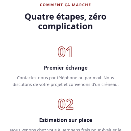
COMMENT ÇA MARCHE
Quatre étapes, zéro
complication
01
Premier échange
Contactez-nous par téléphone ou par mail. Nous
discutons de votre projet et convenons d'un créneau.
02
Estimation sur place
Nous venons chez vous à Barr sans frais pour évaluer la