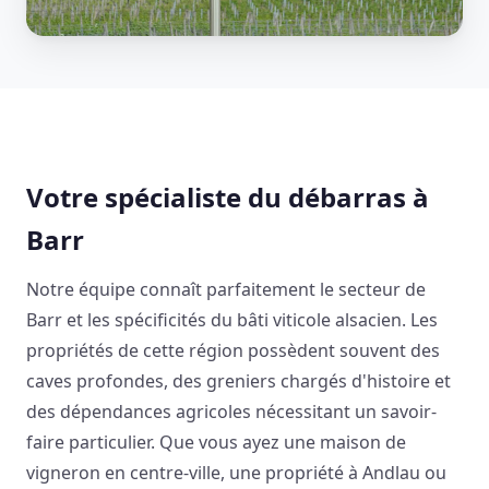
Votre spécialiste du débarras à
Barr
Notre équipe connaît parfaitement le secteur de
Barr et les spécificités du bâti viticole alsacien. Les
propriétés de cette région possèdent souvent des
caves profondes, des greniers chargés d'histoire et
des dépendances agricoles nécessitant un savoir-
faire particulier. Que vous ayez une maison de
vigneron en centre-ville, une propriété à Andlau ou