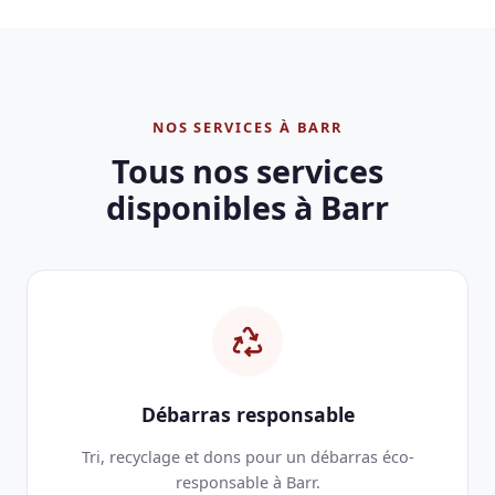
NOS SERVICES À BARR
Tous nos services
disponibles à Barr
Débarras responsable
Tri, recyclage et dons pour un débarras éco-
responsable à Barr.