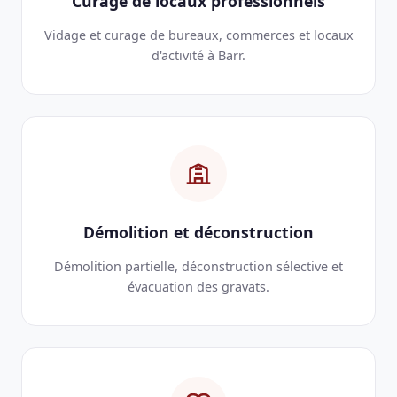
Curage de locaux professionnels
Vidage et curage de bureaux, commerces et locaux
d'activité à Barr.
Démolition et déconstruction
Démolition partielle, déconstruction sélective et
évacuation des gravats.