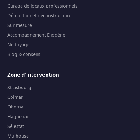
Curage de locaux professionnels
Démolition et déconstruction
Sur mesure
Accompagnement Diogène
Nettoyage
Blog & conseils
Zone d'intervention
Strasbourg
Colmar
Obernai
Haguenau
Sélestat
Mulhouse