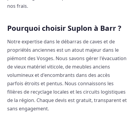
nos frais.
Pourquoi choisir Suplon à Barr ?
Notre expertise dans le débarras de caves et de
propriétés anciennes est un atout majeur dans le
piémont des Vosges. Nous savons gérer l'évacuation
de vieux matériel viticole, de meubles anciens
volumineux et d'encombrants dans des accès
parfois étroits et pentus. Nous connaissons les
filières de recyclage locales et les circuits logistiques
de la région. Chaque devis est gratuit, transparent et
sans engagement.