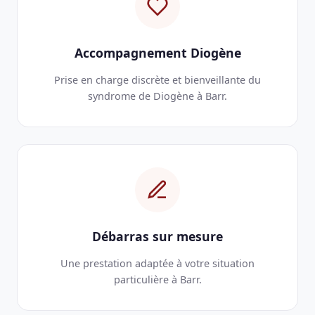
Accompagnement Diogène
Prise en charge discrète et bienveillante du
syndrome de Diogène à Barr.
Débarras sur mesure
Une prestation adaptée à votre situation
particulière à Barr.