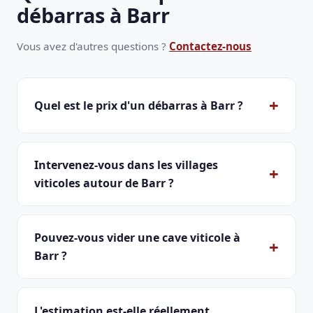
débarras à Barr
Vous avez d'autres questions ?
Contactez-nous
Quel est le prix d'un débarras à Barr ?
Intervenez-vous dans les villages
viticoles autour de Barr ?
Pouvez-vous vider une cave viticole à
Barr ?
L'estimation est-elle réellement