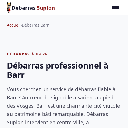
Débarras
Suplon
Accueil
›
Débarras Barr
DÉBARRAS À BARR
Débarras professionnel à
Barr
Vous cherchez un service de débarras fiable à
Barr ? Au cœur du vignoble alsacien, au pied
des Vosges, Barr est une charmante cité viticole
au patrimoine bâti remarquable. Débarras
Suplon intervient en centre-ville, à