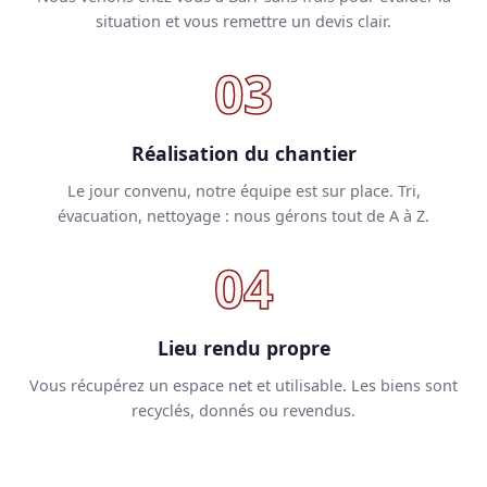
situation et vous remettre un devis clair.
03
Réalisation du chantier
Le jour convenu, notre équipe est sur place. Tri,
évacuation, nettoyage : nous gérons tout de A à Z.
04
Lieu rendu propre
Vous récupérez un espace net et utilisable. Les biens sont
recyclés, donnés ou revendus.