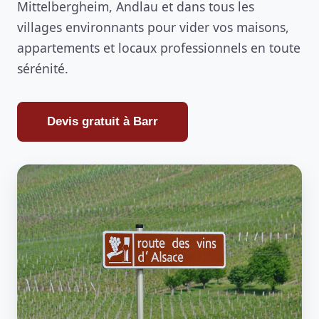
Mittelbergheim, Andlau et dans tous les
villages environnants pour vider vos maisons,
appartements et locaux professionnels en toute
sérénité.
Devis gratuit à Barr