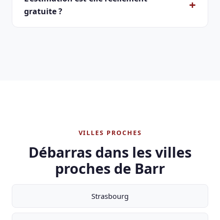
gratuite ?
VILLES PROCHES
Débarras dans les villes
proches de Barr
Strasbourg