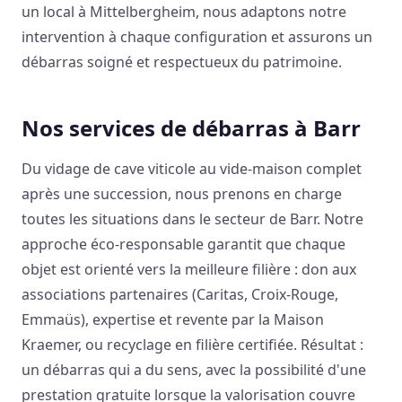
un local à Mittelbergheim, nous adaptons notre
intervention à chaque configuration et assurons un
débarras soigné et respectueux du patrimoine.
Nos services de débarras à Barr
Du vidage de cave viticole au vide-maison complet
après une succession, nous prenons en charge
toutes les situations dans le secteur de Barr. Notre
approche éco-responsable garantit que chaque
objet est orienté vers la meilleure filière : don aux
associations partenaires (Caritas, Croix-Rouge,
Emmaüs), expertise et revente par la Maison
Kraemer, ou recyclage en filière certifiée. Résultat :
un débarras qui a du sens, avec la possibilité d'une
prestation gratuite lorsque la valorisation couvre