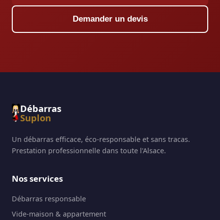
Demander un devis
Débarras
Suplon
Un débarras efficace, éco-responsable et sans tracas.
Prestation professionnelle dans toute l'Alsace.
Nos services
Débarras responsable
Vide-maison & appartement