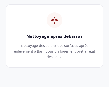
Nettoyage après débarras
Nettoyage des sols et des surfaces après
enlèvement à Barr, pour un logement prêt à l'état
des lieux.