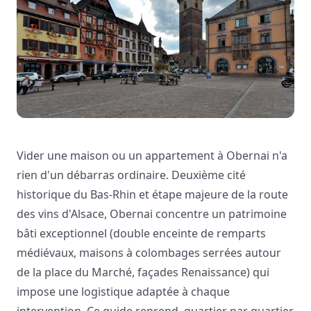
Vider une maison ou un appartement à Obernai n'a
rien d'un débarras ordinaire. Deuxième cité
historique du Bas-Rhin et étape majeure de la route
des vins d'Alsace, Obernai concentre un patrimoine
bâti exceptionnel (double enceinte de remparts
médiévaux, maisons à colombages serrées autour
de la place du Marché, façades Renaissance) qui
impose une logistique adaptée à chaque
intervention. Ce guide reprend, quartier par quartier,