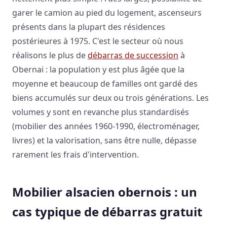
garer le camion au pied du logement, ascenseurs
présents dans la plupart des résidences
postérieures à 1975. C'est le secteur où nous
réalisons le plus de
débarras de succession
à
Obernai : la population y est plus âgée que la
moyenne et beaucoup de familles ont gardé des
biens accumulés sur deux ou trois générations. Les
volumes y sont en revanche plus standardisés
(mobilier des années 1960-1990, électroménager,
livres) et la valorisation, sans être nulle, dépasse
rarement les frais d'intervention.
Mobilier alsacien obernois : un
cas typique de débarras gratuit