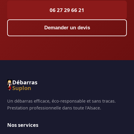
06 27 29 66 21
Demander un devis
Débarras
Suplon
Un débarras efficace, éco-responsable et sans tracas.
Prestation professionnelle dans toute l'Alsace.
Nos services