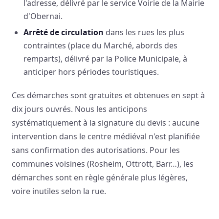
l'adresse, délivré par le service Voirie de la Mairie
d'Obernai.
Arrêté de circulation
dans les rues les plus
contraintes (place du Marché, abords des
remparts), délivré par la Police Municipale, à
anticiper hors périodes touristiques.
Ces démarches sont gratuites et obtenues en sept à
dix jours ouvrés. Nous les anticipons
systématiquement à la signature du devis : aucune
intervention dans le centre médiéval n'est planifiée
sans confirmation des autorisations. Pour les
communes voisines (Rosheim, Ottrott, Barr…), les
démarches sont en règle générale plus légères,
voire inutiles selon la rue.