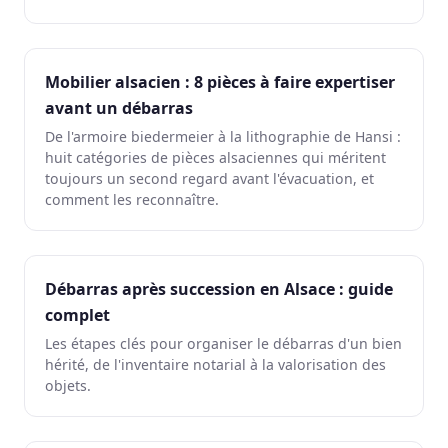
Mobilier alsacien : 8 pièces à faire expertiser
avant un débarras
De l'armoire biedermeier à la lithographie de Hansi :
huit catégories de pièces alsaciennes qui méritent
toujours un second regard avant l'évacuation, et
comment les reconnaître.
Débarras après succession en Alsace : guide
complet
Les étapes clés pour organiser le débarras d'un bien
hérité, de l'inventaire notarial à la valorisation des
objets.