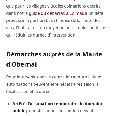
que pour les villages viticoles colmariens décrits
dans notre
guide du débarras à Colmar
, à un détail
près : sur la portion bas-rhinoise de la route des
vins, l'habitat est en moyenne un peu plus petit, ce
qui réduit les durées d'intervention.
Démarches auprès de la Mairie
d'Obernai
Pour intervenir dans le centre intra-muros, deux
autorisations peuvent être nécessaires selon la
localisation et la durée :
Arrêté d'occupation temporaire du domaine
public
pour stationner un camion devant