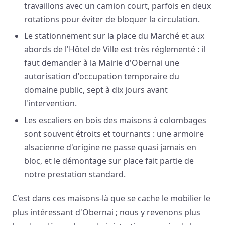
travaillons avec un camion court, parfois en deux
rotations pour éviter de bloquer la circulation.
Le stationnement sur la place du Marché et aux
abords de l'Hôtel de Ville est très réglementé : il
faut demander à la Mairie d'Obernai une
autorisation d'occupation temporaire du
domaine public, sept à dix jours avant
l'intervention.
Les escaliers en bois des maisons à colombages
sont souvent étroits et tournants : une armoire
alsacienne d'origine ne passe quasi jamais en
bloc, et le démontage sur place fait partie de
notre prestation standard.
C'est dans ces maisons-là que se cache le mobilier le
plus intéressant d'Obernai ; nous y revenons plus