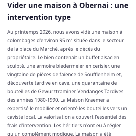
Vider une maison à Obernai : une
intervention type
Au printemps 2026, nous avons vidé une maison à
colombages d'environ 95 m² située dans le secteur
de la place du Marché, après le décès du
propriétaire. Le bien contenait un buffet alsacien
sculpté, une armoire biedermeier en cerisier, une
vingtaine de pièces de faïence de Soufflenheim et,
découverte tardive en cave, une quarantaine de
bouteilles de Gewurztraminer Vendanges Tardives
des années 1980-1990. La Maison Kraemer a
expertisé le mobilier et orienté les bouteilles vers un
caviste local. La valorisation a couvert l'essentiel des
frais d'intervention. Les héritiers n'ont eu à régler
qu'un complément modique. La maison a été