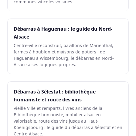
communes viticoles voisines.
Débarras à Haguenau : le guide du Nord-
Alsace
Centre-ville reconstruit, pavillons de Marienthal,
fermes à houblon et maisons de potiers : de
Haguenau à Wissembourg, le débarras en Nord-
Alsace a ses logiques propres.
Débarras à Sélestat : bibliothèque
humaniste et route des vins
Vieille Ville et remparts, livres anciens de la
Bibliothèque humaniste, mobilier alsacien
valorisable, route des vins jusqu'au Haut-
Koenigsbourg : le guide du débarras à Sélestat et en
Centre-Alsace.