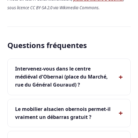
sous licence CC BY-SA 2.0 via Wikimedia Commons.
Questions fréquentes
Intervenez-vous dans le centre
médiéval d'Obernai (place du Marché,
rue du Général Gouraud) ?
Le mobilier alsacien obernois permet-il
vraiment un débarras gratuit ?