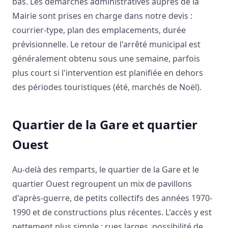
bas. Les démarches administratives auprès de la
Mairie sont prises en charge dans notre devis :
courrier-type, plan des emplacements, durée
prévisionnelle. Le retour de l'arrêté municipal est
généralement obtenu sous une semaine, parfois
plus court si l'intervention est planifiée en dehors
des périodes touristiques (été, marchés de Noël).
Quartier de la Gare et quartier
Ouest
Au-delà des remparts, le quartier de la Gare et le
quartier Ouest regroupent un mix de pavillons
d'après-guerre, de petits collectifs des années 1970-
1990 et de constructions plus récentes. L'accès y est
nettement plus simple : rues larges, possibilité de