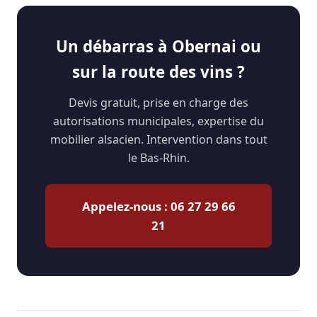
Un débarras à Obernai ou
sur la route des vins ?
Devis gratuit, prise en charge des
autorisations municipales, expertise du
mobilier alsacien. Intervention dans tout
le Bas-Rhin.
Appelez-nous : 06 27 29 66
21