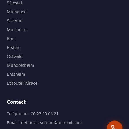
Sélestat
Mulhouse
Saverne
Molsheim
Barr
Erstein
Ostwald
Mundolsheim
Entzheim
Et toute l'Alsace
Contact
Téléphone :
06 27 29 66 21
Email :
debarras-suplon@hotmail.com