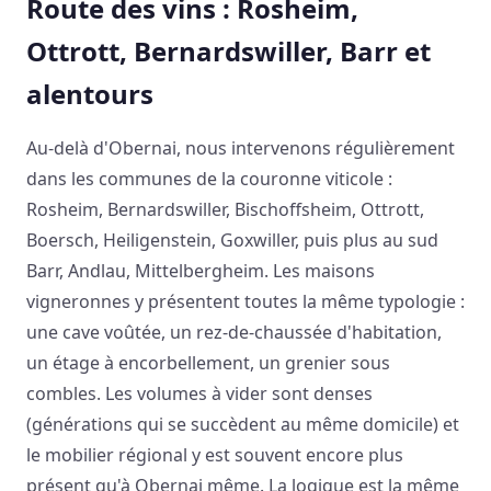
Route des vins : Rosheim,
Ottrott, Bernardswiller, Barr et
alentours
Au-delà d'Obernai, nous intervenons régulièrement
dans les communes de la couronne viticole :
Rosheim, Bernardswiller, Bischoffsheim, Ottrott,
Boersch, Heiligenstein, Goxwiller, puis plus au sud
Barr, Andlau, Mittelbergheim. Les maisons
vigneronnes y présentent toutes la même typologie :
une cave voûtée, un rez-de-chaussée d'habitation,
un étage à encorbellement, un grenier sous
combles. Les volumes à vider sont denses
(générations qui se succèdent au même domicile) et
le mobilier régional y est souvent encore plus
présent qu'à Obernai même. La logique est la même