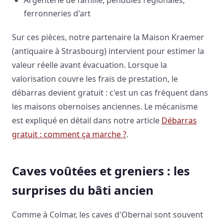
Argenterie de famille, pendules régionales,
ferronneries d'art
Sur ces pièces, notre partenaire la Maison Kraemer
(antiquaire à Strasbourg) intervient pour estimer la
valeur réelle avant évacuation. Lorsque la
valorisation couvre les frais de prestation, le
débarras devient gratuit : c'est un cas fréquent dans
les maisons obernoises anciennes. Le mécanisme
est expliqué en détail dans notre article
Débarras
gratuit : comment ça marche ?
.
Caves voûtées et greniers : les
surprises du bâti ancien
Comme à Colmar, les caves d'Obernai sont souvent