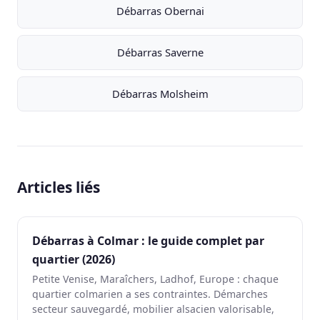
Débarras Obernai
Débarras Saverne
Débarras Molsheim
Articles liés
Débarras à Colmar : le guide complet par
quartier (2026)
Petite Venise, Maraîchers, Ladhof, Europe : chaque
quartier colmarien a ses contraintes. Démarches
secteur sauvegardé, mobilier alsacien valorisable,