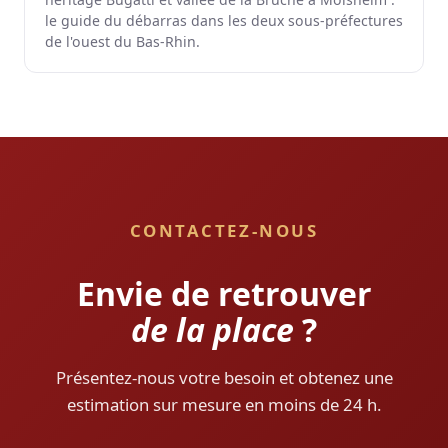
le guide du débarras dans les deux sous-préfectures
de l'ouest du Bas-Rhin.
CONTACTEZ-NOUS
Envie de retrouver
de la place
?
Présentez-nous votre besoin et obtenez une
estimation sur mesure en moins de 24 h.