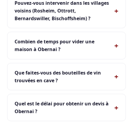
Pouvez-vous intervenir dans les villages
voisins (Rosheim, Ottrott,
Bernardswiller, Bischoffsheim) ?
Combien de temps pour vider une
maison à Obernai ?
Que faites-vous des bouteilles de vin
trouvées en cave ?
Quel est le délai pour obtenir un devis à
Obernai ?