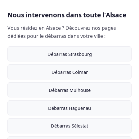
Nous intervenons dans toute l'Alsace
Vous résidez en Alsace ? Découvrez nos pages
dédiées pour le débarras dans votre ville :
Débarras Strasbourg
Débarras Colmar
Débarras Mulhouse
Débarras Haguenau
Débarras Sélestat