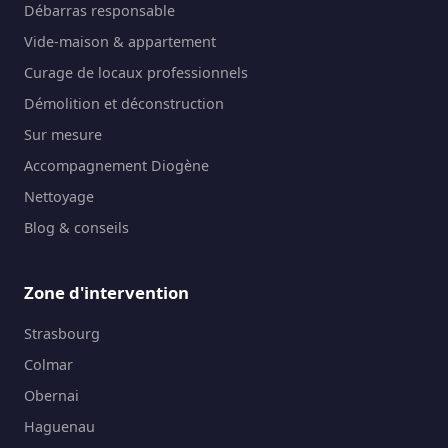
Débarras responsable
Vide-maison & appartement
Curage de locaux professionnels
Démolition et déconstruction
Sur mesure
Accompagnement Diogène
Nettoyage
Blog & conseils
Zone d'intervention
Strasbourg
Colmar
Obernai
Haguenau