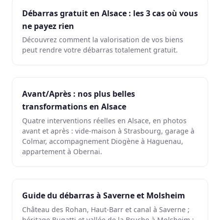
Débarras gratuit en Alsace : les 3 cas où vous
ne payez rien
Découvrez comment la valorisation de vos biens
peut rendre votre débarras totalement gratuit.
Avant/Après : nos plus belles
transformations en Alsace
Quatre interventions réelles en Alsace, en photos
avant et après : vide-maison à Strasbourg, garage à
Colmar, accompagnement Diogène à Haguenau,
appartement à Obernai.
Guide du débarras à Saverne et Molsheim
Château des Rohan, Haut-Barr et canal à Saverne ;
héritage Bugatti et vallée de la Bruche à Molsheim :