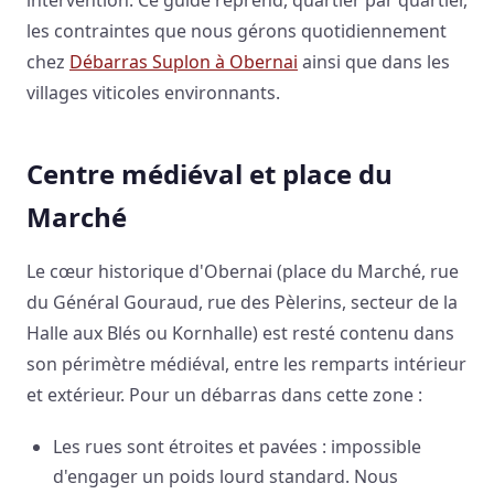
les contraintes que nous gérons quotidiennement
chez
Débarras Suplon à Obernai
ainsi que dans les
villages viticoles environnants.
Centre médiéval et place du
Marché
Le cœur historique d'Obernai (place du Marché, rue
du Général Gouraud, rue des Pèlerins, secteur de la
Halle aux Blés ou Kornhalle) est resté contenu dans
son périmètre médiéval, entre les remparts intérieur
et extérieur. Pour un débarras dans cette zone :
Les rues sont étroites et pavées : impossible
d'engager un poids lourd standard. Nous