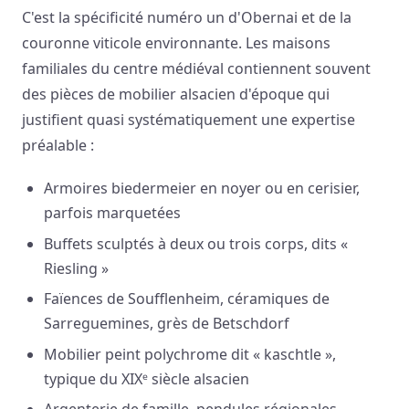
C'est la spécificité numéro un d'Obernai et de la
couronne viticole environnante. Les maisons
familiales du centre médiéval contiennent souvent
des pièces de mobilier alsacien d'époque qui
justifient quasi systématiquement une expertise
préalable :
Armoires biedermeier en noyer ou en cerisier,
parfois marquetées
Buffets sculptés à deux ou trois corps, dits «
Riesling »
Faïences de Soufflenheim, céramiques de
Sarreguemines, grès de Betschdorf
Mobilier peint polychrome dit « kaschtle »,
typique du XIXᵉ siècle alsacien