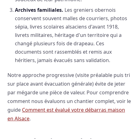
Archives familiales.
Les greniers obernois
conservent souvent malles de courriers, photos
sépia, livres scolaires alsaciens d'avant 1918,
livrets militaires, héritage d'un territoire qui a
changé plusieurs fois de drapeau. Ces
documents sont rassemblés et remis aux
héritiers, jamais évacués sans validation.
Notre approche progressive (visite préalable puis tri
sur place avant évacuation générale) évite de jeter
par mégarde une pièce de valeur. Pour comprendre
comment nous évaluons un chantier complet, voir le
guide
Comment est évalué votre débarras maison
en Alsace
.