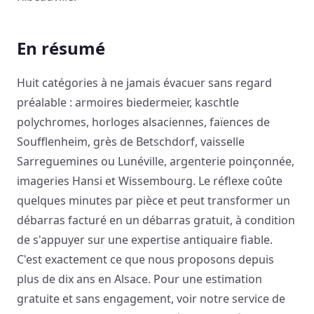
En résumé
Huit catégories à ne jamais évacuer sans regard
préalable : armoires biedermeier, kaschtle
polychromes, horloges alsaciennes, faïences de
Soufflenheim, grès de Betschdorf, vaisselle
Sarreguemines ou Lunéville, argenterie poinçonnée,
imageries Hansi et Wissembourg. Le réflexe coûte
quelques minutes par pièce et peut transformer un
débarras facturé en un débarras gratuit, à condition
de s'appuyer sur une expertise antiquaire fiable.
C'est exactement ce que nous proposons depuis
plus de dix ans en Alsace. Pour une estimation
gratuite et sans engagement, voir notre service de