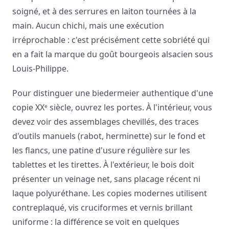
soigné, et à des serrures en laiton tournées à la
main. Aucun chichi, mais une exécution
irréprochable : c'est précisément cette sobriété qui
en a fait la marque du goût bourgeois alsacien sous
Louis-Philippe.
Pour distinguer une biedermeier authentique d'une
copie XXᵉ siècle, ouvrez les portes. À l'intérieur, vous
devez voir des assemblages chevillés, des traces
d'outils manuels (rabot, herminette) sur le fond et
les flancs, une patine d'usure régulière sur les
tablettes et les tirettes. À l'extérieur, le bois doit
présenter un veinage net, sans placage récent ni
laque polyuréthane. Les copies modernes utilisent
contreplaqué, vis cruciformes et vernis brillant
uniforme : la différence se voit en quelques