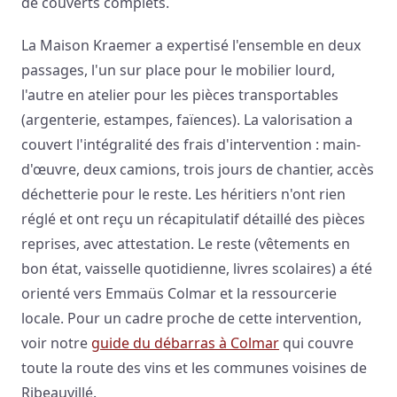
de couverts complets.
La Maison Kraemer a expertisé l'ensemble en deux
passages, l'un sur place pour le mobilier lourd,
l'autre en atelier pour les pièces transportables
(argenterie, estampes, faïences). La valorisation a
couvert l'intégralité des frais d'intervention : main-
d'œuvre, deux camions, trois jours de chantier, accès
déchetterie pour le reste. Les héritiers n'ont rien
réglé et ont reçu un récapitulatif détaillé des pièces
reprises, avec attestation. Le reste (vêtements en
bon état, vaisselle quotidienne, livres scolaires) a été
orienté vers Emmaüs Colmar et la ressourcerie
locale. Pour un cadre proche de cette intervention,
voir notre
guide du débarras à Colmar
qui couvre
toute la route des vins et les communes voisines de
Ribeauvillé.