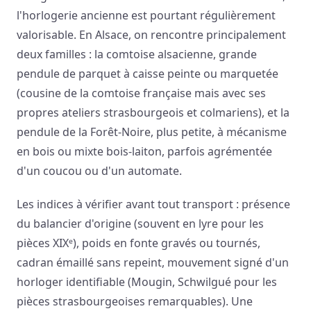
l'horlogerie ancienne est pourtant régulièrement
valorisable. En Alsace, on rencontre principalement
deux familles : la comtoise alsacienne, grande
pendule de parquet à caisse peinte ou marquetée
(cousine de la comtoise française mais avec ses
propres ateliers strasbourgeois et colmariens), et la
pendule de la Forêt-Noire, plus petite, à mécanisme
en bois ou mixte bois-laiton, parfois agrémentée
d'un coucou ou d'un automate.
Les indices à vérifier avant tout transport : présence
du balancier d'origine (souvent en lyre pour les
pièces XIXᵉ), poids en fonte gravés ou tournés,
cadran émaillé sans repeint, mouvement signé d'un
horloger identifiable (Mougin, Schwilgué pour les
pièces strasbourgeoises remarquables). Une