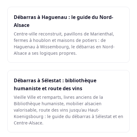
Débarras à Haguenau : le guide du Nord-
Alsace
Centre-ville reconstruit, pavillons de Marienthal,
fermes à houblon et maisons de potiers : de
Haguenau à Wissembourg, le débarras en Nord-
Alsace a ses logiques propres.
Débarras à Sélestat : bibliothèque
humaniste et route des vins
Vieille Ville et remparts, livres anciens de la
Bibliothèque humaniste, mobilier alsacien
valorisable, route des vins jusqu'au Haut-
Koenigsbourg : le guide du débarras à Sélestat et en
Centre-Alsace.