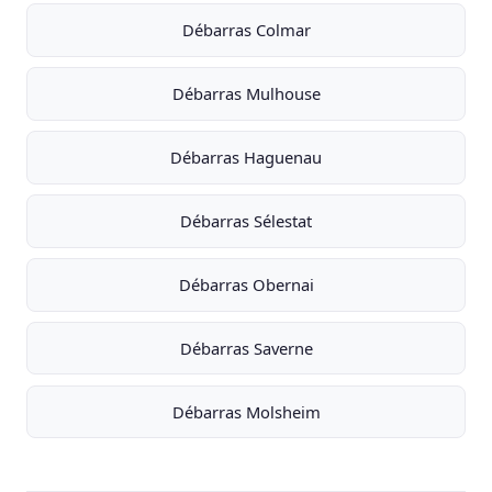
Débarras Colmar
Débarras Mulhouse
Débarras Haguenau
Débarras Sélestat
Débarras Obernai
Débarras Saverne
Débarras Molsheim