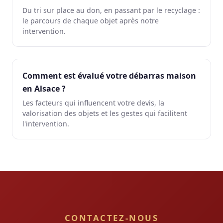
Du tri sur place au don, en passant par le recyclage :
le parcours de chaque objet après notre
intervention.
Comment est évalué votre débarras maison
en Alsace ?
Les facteurs qui influencent votre devis, la
valorisation des objets et les gestes qui facilitent
l'intervention.
CONTACTEZ-NOUS