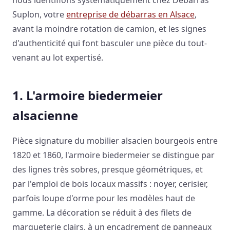
Suplon, votre
entreprise de débarras en Alsace
,
avant la moindre rotation de camion, et les signes
d'authenticité qui font basculer une pièce du tout-
venant au lot expertisé.
1. L'armoire biedermeier
alsacienne
Pièce signature du mobilier alsacien bourgeois entre
1820 et 1860, l'armoire biedermeier se distingue par
des lignes très sobres, presque géométriques, et
par l'emploi de bois locaux massifs : noyer, cerisier,
parfois loupe d'orme pour les modèles haut de
gamme. La décoration se réduit à des filets de
marqueterie clairs, à un encadrement de panneaux