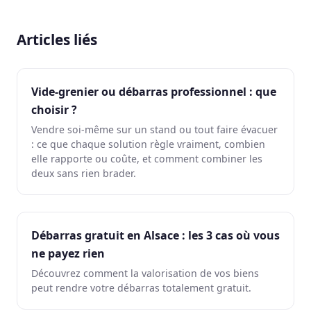
Articles liés
Vide-grenier ou débarras professionnel : que
choisir ?
Vendre soi-même sur un stand ou tout faire évacuer
: ce que chaque solution règle vraiment, combien
elle rapporte ou coûte, et comment combiner les
deux sans rien brader.
Débarras gratuit en Alsace : les 3 cas où vous
ne payez rien
Découvrez comment la valorisation de vos biens
peut rendre votre débarras totalement gratuit.