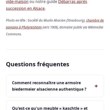
vide-maison
ou notre guide
Débarras après
succession en Alsace
.
Photo en-tête : Société du Musée Alsacien (Strasbourg),
chambre de
paysans à Pfulgriesheim
(vers 1909), domaine public via Wikimedia
Commons.
Questions fréquentes
Comment reconnaître une armoire
biedermeier alsacienne authentique ?
Qu'est-ce qu'un meuble « kaschtle » et