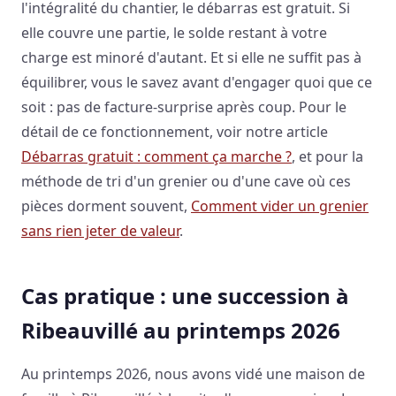
l'intégralité du chantier, le débarras est gratuit. Si
elle couvre une partie, le solde restant à votre
charge est minoré d'autant. Et si elle ne suffit pas à
équilibrer, vous le savez avant d'engager quoi que ce
soit : pas de facture-surprise après coup. Pour le
détail de ce fonctionnement, voir notre article
Débarras gratuit : comment ça marche ?
, et pour la
méthode de tri d'un grenier ou d'une cave où ces
pièces dorment souvent,
Comment vider un grenier
sans rien jeter de valeur
.
Cas pratique : une succession à
Ribeauvillé au printemps 2026
Au printemps 2026, nous avons vidé une maison de