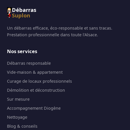
Débarras
Suplon
Un débarras efficace, éco-responsable et sans tracas.
Prestation professionnelle dans toute l'Alsace.
Nos services
Débarras responsable
Vide-maison & appartement
Curage de locaux professionnels
Démolition et déconstruction
Sur mesure
Accompagnement Diogène
Nettoyage
Blog & conseils