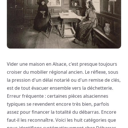
Vider une maison en Alsace, c'est presque toujours
croiser du mobilier régional ancien. Le réflexe, sous
la pression d'un délai notarié ou d'un remise de clés,
est de tout évacuer ensemble vers la déchetterie.
Erreur fréquente : certaines pièces alsaciennes
typiques se revendent encore très bien, parfois
assez pour financer la totalité du débarras. Encore
faut-il les reconnaître. Voici les huit catégories que
nous identifions systématiquement chez Débarras