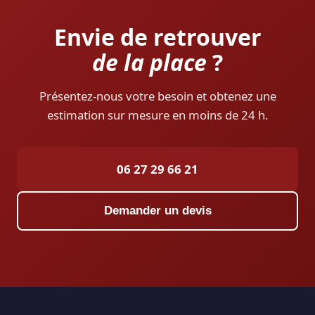
Envie de retrouver
de la place
?
Présentez-nous votre besoin et obtenez une
estimation sur mesure en moins de 24 h.
06 27 29 66 21
Demander un devis