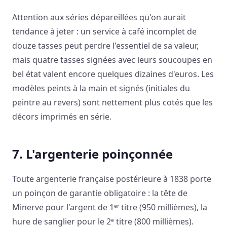
Attention aux séries dépareillées qu'on aurait
tendance à jeter : un service à café incomplet de
douze tasses peut perdre l'essentiel de sa valeur,
mais quatre tasses signées avec leurs soucoupes en
bel état valent encore quelques dizaines d'euros. Les
modèles peints à la main et signés (initiales du
peintre au revers) sont nettement plus cotés que les
décors imprimés en série.
7. L'argenterie poinçonnée
Toute argenterie française postérieure à 1838 porte
un poinçon de garantie obligatoire : la tête de
Minerve pour l'argent de 1ᵉʳ titre (950 millièmes), la
hure de sanglier pour le 2ᵉ titre (800 millièmes).