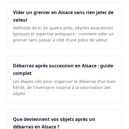
Vider un grenier en Alsace sans rien jeter de
valeur
Méthode de tri en quatre piles, pépites alsaciennes
typiques et expertise antiquaire : comment vider un
grenier sans passer à côté d'une pièce de valeur.
Débarras après succession en Alsace : guide
complet
Les étapes clés pour organiser le débarras d'un bien
hérité, de l'inventaire notarial à la valorisation des
objets.
Que deviennent vos objets après un
débarras en Alsace ?