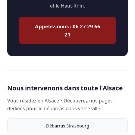
et le Haut-Rhin.
Appelez-nous : 06 27 29 66
21
Nous intervenons dans toute l'Alsace
Vous résidez en Alsace ? Découvrez nos pages
dédiées pour le débarras dans votre ville :
Débarras Strasbourg