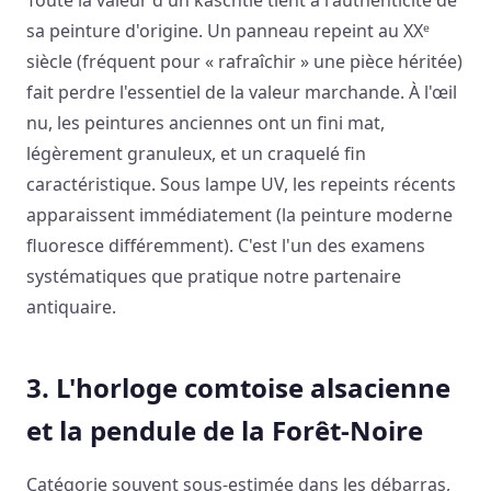
sa peinture d'origine. Un panneau repeint au XXᵉ
siècle (fréquent pour « rafraîchir » une pièce héritée)
fait perdre l'essentiel de la valeur marchande. À l'œil
nu, les peintures anciennes ont un fini mat,
légèrement granuleux, et un craquelé fin
caractéristique. Sous lampe UV, les repeints récents
apparaissent immédiatement (la peinture moderne
fluoresce différemment). C'est l'un des examens
systématiques que pratique notre partenaire
antiquaire.
3. L'horloge comtoise alsacienne
et la pendule de la Forêt-Noire
Catégorie souvent sous-estimée dans les débarras,