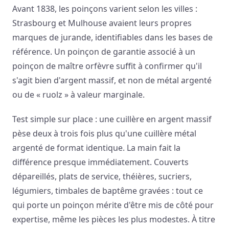
Avant 1838, les poinçons varient selon les villes :
Strasbourg et Mulhouse avaient leurs propres
marques de jurande, identifiables dans les bases de
référence. Un poinçon de garantie associé à un
poinçon de maître orfèvre suffit à confirmer qu'il
s'agit bien d'argent massif, et non de métal argenté
ou de « ruolz » à valeur marginale.
Test simple sur place : une cuillère en argent massif
pèse deux à trois fois plus qu'une cuillère métal
argenté de format identique. La main fait la
différence presque immédiatement. Couverts
dépareillés, plats de service, théières, sucriers,
légumiers, timbales de baptême gravées : tout ce
qui porte un poinçon mérite d'être mis de côté pour
expertise, même les pièces les plus modestes. À titre