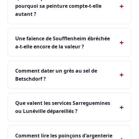
pourquoi sa peinture compte-t-elle
autant ?
Une faïence de Soufflenheim ébréchée
a-t-elle encore de la valeur ?
Comment dater un grès au sel de
Betschdorf ?
Que valent les services Sarreguemines
ou Lunéville dépareillés ?
Comment lire les poinçons d'argenterie