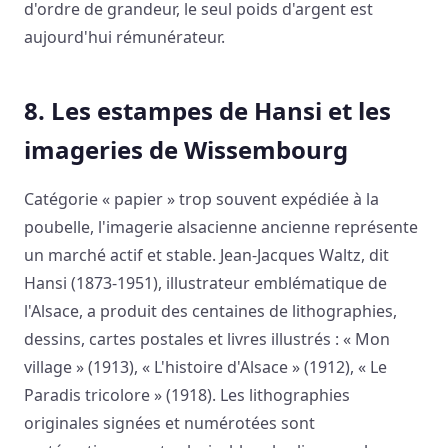
d'ordre de grandeur, le seul poids d'argent est
aujourd'hui rémunérateur.
8. Les estampes de Hansi et les
imageries de Wissembourg
Catégorie « papier » trop souvent expédiée à la
poubelle, l'imagerie alsacienne ancienne représente
un marché actif et stable. Jean-Jacques Waltz, dit
Hansi (1873-1951), illustrateur emblématique de
l'Alsace, a produit des centaines de lithographies,
dessins, cartes postales et livres illustrés : « Mon
village » (1913), « L'histoire d'Alsace » (1912), « Le
Paradis tricolore » (1918). Les lithographies
originales signées et numérotées sont