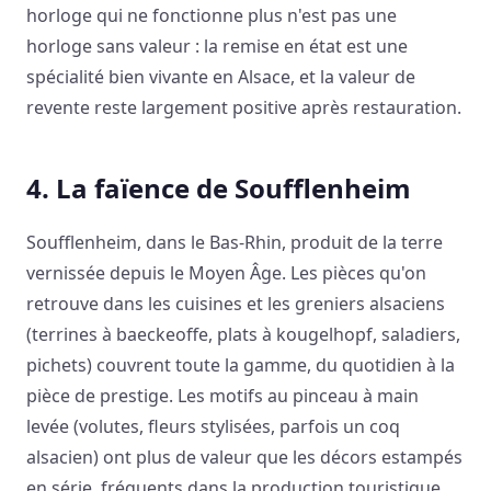
horloge qui ne fonctionne plus n'est pas une
horloge sans valeur : la remise en état est une
spécialité bien vivante en Alsace, et la valeur de
revente reste largement positive après restauration.
4. La faïence de Soufflenheim
Soufflenheim, dans le Bas-Rhin, produit de la terre
vernissée depuis le Moyen Âge. Les pièces qu'on
retrouve dans les cuisines et les greniers alsaciens
(terrines à baeckeoffe, plats à kougelhopf, saladiers,
pichets) couvrent toute la gamme, du quotidien à la
pièce de prestige. Les motifs au pinceau à main
levée (volutes, fleurs stylisées, parfois un coq
alsacien) ont plus de valeur que les décors estampés
en série, fréquents dans la production touristique