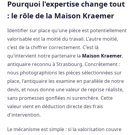
Pourquoi l'expertise change tout
: le rôle de la Maison Kraemer
Identifier sur place qu'une pièce est potentiellement
valorisable est la moitié du travail. L'autre moitié,
c'est de la chiffrer correctement. C'est là
qu'intervient notre partenaire la
Maison Kraemer
,
antiquaire reconnu à Strasbourg. Concrètement :
nous photographions les pièces sélectionnées sur
place, l'antiquaire les examine en parallèle de notre
devis, et nous donne une valeur de reprise réaliste,
sans promesses gonflées ni surenchère. Cette
valeur vient en déduction directe des frais
d'intervention.
Le mécanisme est simple : si la valorisation couvre